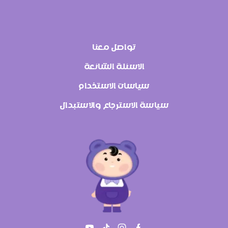
تواصل معنا
الاسئلة الشائعة
سياسات الاستخدام
سياسة الاسترجاع والاستبدال