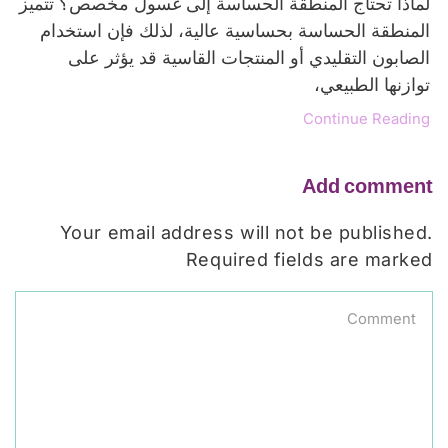
لماذا تحتاج المنطقة الحساسة إلى غسول مخصص؟ تتميز
المنطقة الحساسة بحساسية عالية، لذلك فإن استخدام
الصابون التقليدي أو المنتجات القاسية قد يؤثر على
توازنها الطبيعي،
Continue Reading
Add comment
Your email address will not be published.
Required fields are marked