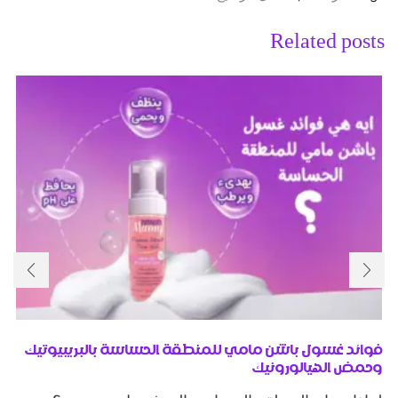
Related posts
فوائد غسول باشن مامي للمنطقة الحساسة بالبريبيوتيك
وحمض الهيالورونيك