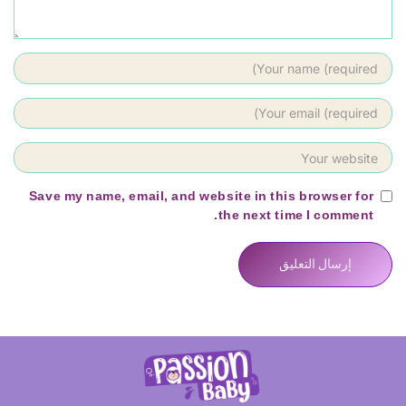
Save my name, email, and website in this browser for
the next time I comment.