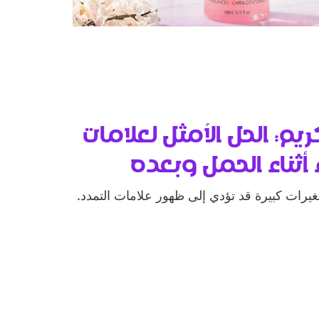
م: الحل الأمثل لعلامات
 أثناء الحمل وبعده
غيرات كبيرة قد تؤدي إلى ظهور علامات التمدد.