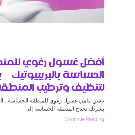
أفضل غسول رغوي للمن
الحساسة بالبريبيوتيك –
لتنظيف وترطيب المنطق
باشن مامي غسول رغوي للمنطقة الحساسة.. العنا
بشرتك تحتاج المنطقة الحساسة إلى
Continue Reading