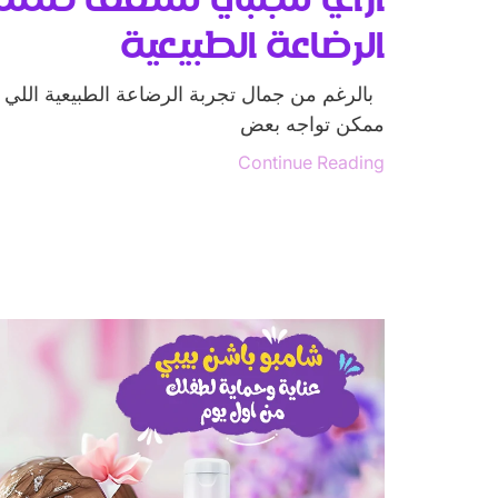
الرضاعة الطبيعية
بالرغم من جمال تجربة الرضاعة الطبيعية اللي بتع
ممكن تواجه بعض
Continue Reading