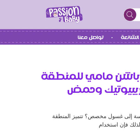
الشائعة
تواصل معنا
باشن مامي للمنطقة
ريبيوتيك وحمض
ساسة إلى غسول مخصص؟ تتميز المنطقة
ذلك فإن استخدام