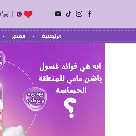
0
الرئيسية
المتجر