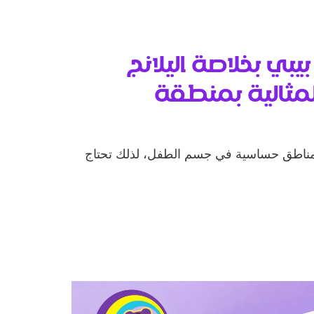
يبي بخلاصة اليلانج
 المثالية بمنطقة
مناطق حساسية في جسم الطفل، لذلك تحتاج