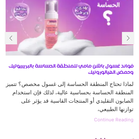
فوائد غسول باشن مامي للمنطقة الحساسة بالبريبيوتيك
وحمض الهيالورونيك
لماذا تحتاج المنطقة الحساسة إلى غسول مخصص؟ تتميز
المنطقة الحساسة بحساسية عالية، لذلك فإن استخدام
الصابون التقليدي أو المنتجات القاسية قد يؤثر على
توازنها الطبيعي،
Continue Reading