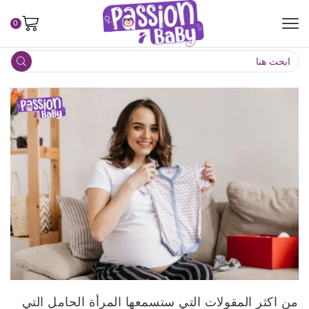
0
من اكثر المقولات التي ستسمعها المرأة الحامل التي