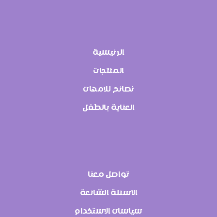
الرئيسية
المنتجات
نصائح للامهات
العناية بالطفل
تواصل معنا
الاسئلة الشائعة
سياسات الاستخدام