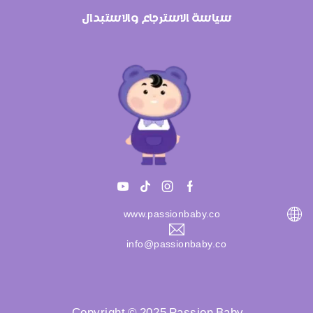
سياسة الاسترجاع والاستبدال
www.passionbaby.co
info@passionbaby.co
Copyright © 2025 Passion Baby