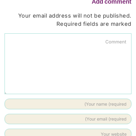
Add comment
Your email address will not be published.
Required fields are marked