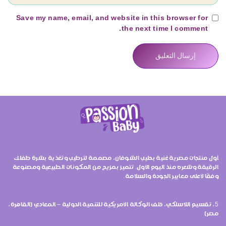
Save my name, email, and website in this browser for
the next time I comment.
أول منتجات مصرية غنية بحليب الشوفان، مصممة لترطيب وتغذية بشرة طفلك
الرقيقة وشعره منذ اليوم الأول. تتميز بمزيج من المكونات الطبيعية ومصنوعة
وفقًا لأعلى معايير الجودة والسلامة.
5، تقسيم اللاسلكي، خلف الوكالة الأمريكية للتنمية الدولية – المعادي (القاهرة،
مصر)