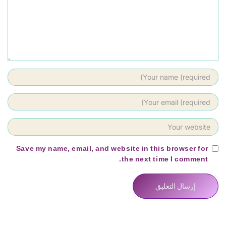
Save my name, email, and website in this browser for
the next time I comment.