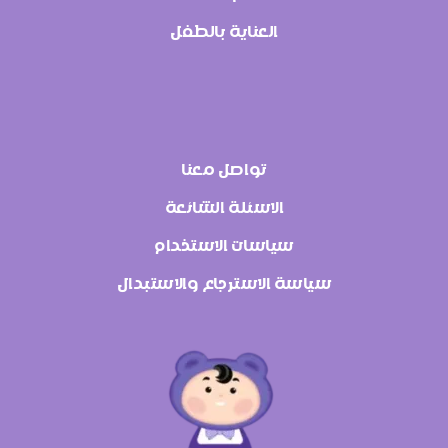
العناية بالطفل
تواصل معنا
الاسئلة الشائعة
سياسات الاستخدام
سياسة الاسترجاع والاستبدال