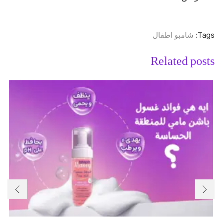
Tags:
شامبو اطفال
Related posts