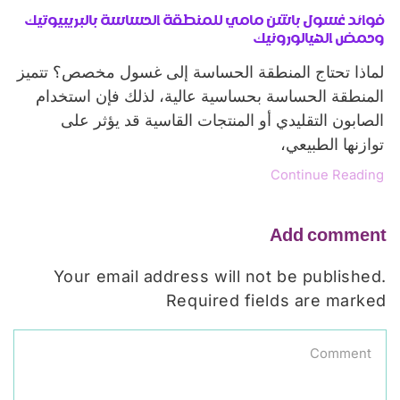
فوائد غسول باشن مامي للمنطقة الحساسة بالبريبيوتيك
وحمض الهيالورونيك
لماذا تحتاج المنطقة الحساسة إلى غسول مخصص؟ تتميز
المنطقة الحساسة بحساسية عالية، لذلك فإن استخدام
الصابون التقليدي أو المنتجات القاسية قد يؤثر على
توازنها الطبيعي،
Continue Reading
Add comment
Your email address will not be published.
Required fields are marked