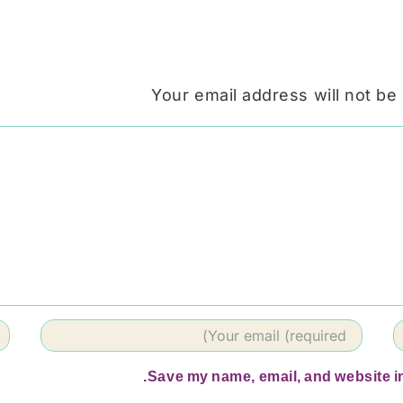
Your email address will not be
Save my name, email, and website in