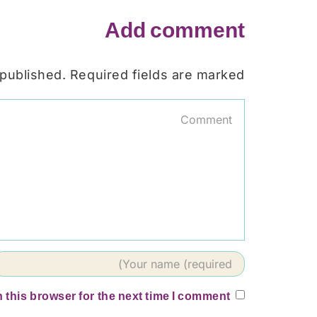
Add comment
 published. Required fields are marked
 this browser for the next time I comment.