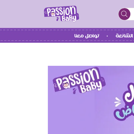
الشائعة
تواصل معنا