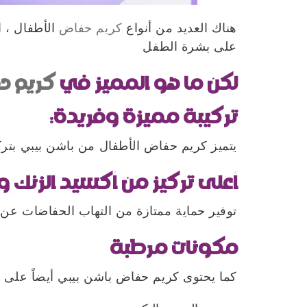
هناك العديد من أنواع
كريم حفاض
الأطفال ، ا
على بشرة الطفل
لكن ما هو المميز في
كريم ح
تركيبة مميزة وفريدة:
يتميز كريم حفاض الأطفال من باشن بيبي بتركي
أعلى تركيز من أكسيد الزنك
توفير حماية ممتازة من التهاب الحفاضات ع
مكونات مرطبة
كما يحتوى كريم حفاض باشن بيبي أيضاً على 