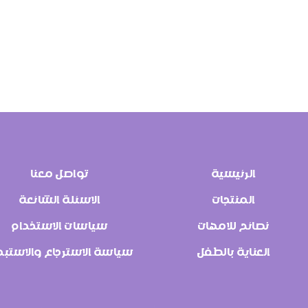
الرئيسية
تواصل معنا
المنتجات
الاسئلة الشائعة
نصائح للامهات
سياسات الاستخدام
العناية بالطفل
سياسة الاسترجاع والاستبد