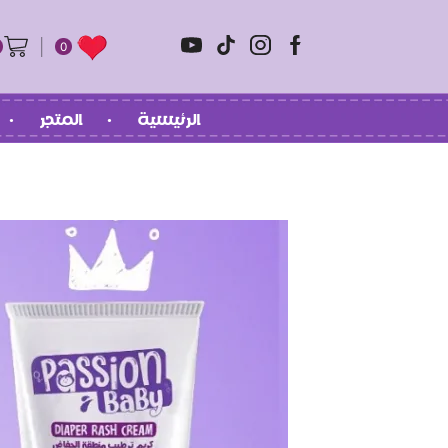
0
الرئيسية
المتجر