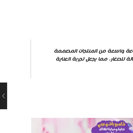
مجموعة واسعة من المنتجات المصممة
ة للصغار، مما يجعل تجربة العناية