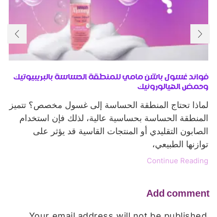
فوائد غسول باشن مامي للمنطقة الحساسة بالبريبيوتيك
وحمض الهيالورونيك
لماذا تحتاج المنطقة الحساسة إلى غسول مخصص؟ تتميز
المنطقة الحساسة بحساسية عالية، لذلك فإن استخدام
الصابون التقليدي أو المنتجات القاسية قد يؤثر على
توازنها الطبيعي،
Continue Reading
Add comment
Your email address will not be published.