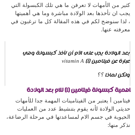
كثير من الأمهات لا تعرفن ما هي تلك الكبسولة التي
يجب ان تأخذها بعد الولادة مباشرة وما هي أهميتها
، لذا سنوضح لكم في هذه المقالة كل ما ترغبون في
معرفته عنها.
بعد الولادة يجب على الأم أن تأخذ كبسولة وهي
عبارة عن فيتامين (أ) vitamin A
ولكن لماذا ؟؟
أهمية كبسولة فيتامين (أ) للأم بعد الولادة
فيتامين أ يعتبر من الفيتامينات المهمة جدا للأمهات
حديثي الولادة لأنه يقوم بتنشيط عدد من العمليات
الحيوية في جسم الام لمساعدتها في مرحلة الرضاعة،
نذكر منها: