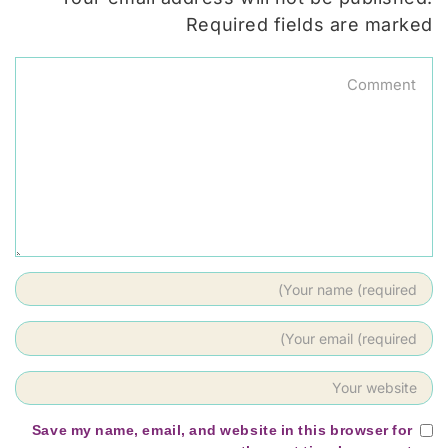
Required fields are marked
Save my name, email, and website in this browser for