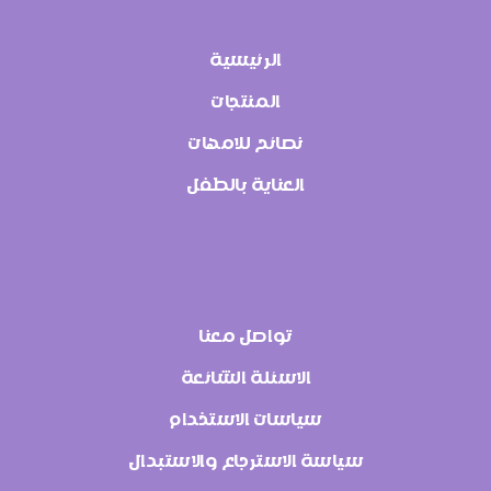
الرئيسية
المنتجات
نصائح للامهات
العناية بالطفل
تواصل معنا
الاسئلة الشائعة
سياسات الاستخدام
سياسة الاسترجاع والاستبدال