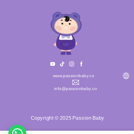
www.passionbaby.co
info@passionbaby.co
Copyright © 2025 Passion Baby