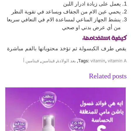
يعمل على زيادة ادرار اللبن
يحمي عين الام من الجفاف ويساعد في تقوية النظر
ينشط الجهاز المناعي لمساعدة الام في التعافي سريعا
من أي عرض بدني او صحي
كيفية استخدامها:
يقص طرف الكبسولة ثم تؤخذ محتوياتها بالفم مباشرة
vitamin A
,
vitamin
Tags:
,
بعد الولادة
,
فيتامين
,
فيتامين أ
Related posts