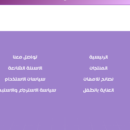
الرئيسية
تواصل معنا
المنتجات
الاسئلة الشائعة
نصائح للامهات
سياسات الاستخدام
العناية بالطفل
سياسة الاسترجاع والاستبد