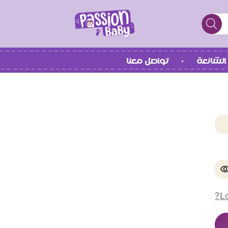
الشائعة
تواصل معنا
L