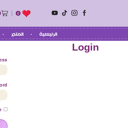
0
الرئيسية
المتجر
Login
ess
ord
e