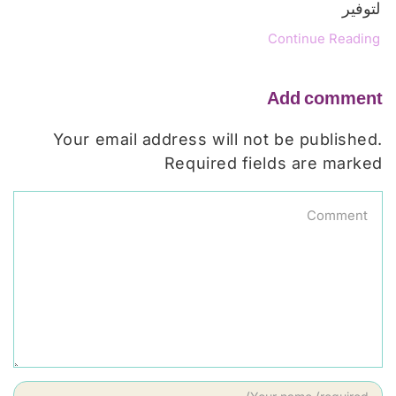
لتوفير
Continue Reading
Add comment
Your email address will not be published.
Required fields are marked