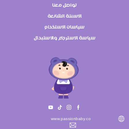
تواصل معنا
الاسئلة الشائعة
سياسات الاستخدام
سياسة الاسترجاع والاستبدال
www.passionbaby.co