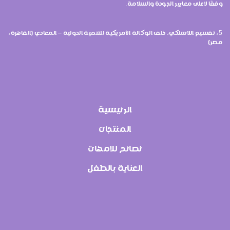
وفقًا لأعلى معايير الجودة والسلامة.
5، تقسيم اللاسلكي، خلف الوكالة الأمريكية للتنمية الدولية – المعادي (القاهرة،
مصر)
الرئيسية
المنتجات
نصائح للامهات
العناية بالطفل