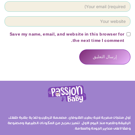
Save my name, email, and website in this browser for
the next time I comment.
أول منتجات مصرية غنية بحليب الشوفان، مصممة لترطيب وتغذية بشرة طفلك
الرقيقة وشعره منذ اليوم الأول. تتميز بمزيج من المكونات الطبيعية ومصنوعة
وفقًا لأعلى معايير الجودة والسلامة.