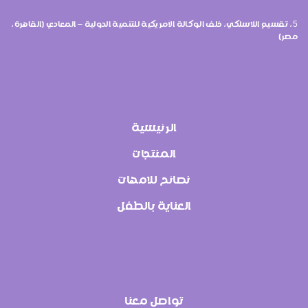
5، تقسيم اللاسلكي، خلف الوكالة الأمريكية للتنمية الدولية – المعادي (القاهرة،
مصر)
الرئيسية
المنتجات
نصائح للامهات
العناية بالطفل
تواصل معنا