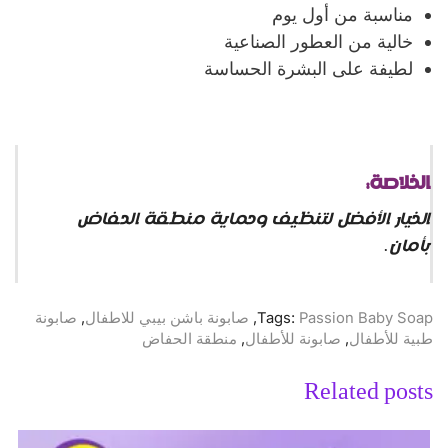
مناسبة من أول يوم
خالية من العطور الصناعية
لطيفة على البشرة الحساسة
الخلاصة:
الخيار الأفضل لتنظيف وحماية منطقة الحفاض
بأمان.
Passion Baby Soap
Tags:
,
صابونة باشن بيبي للاطفال
,
صابونة
طبية للأطفال
,
صابونة للأطفال
,
منطقة الحفاض
Related posts