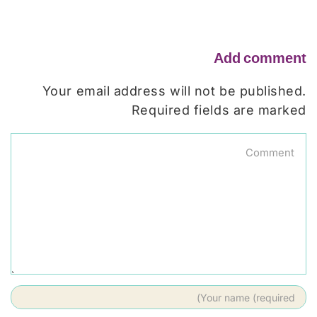
Add comment
Your email address will not be published.
Required fields are marked