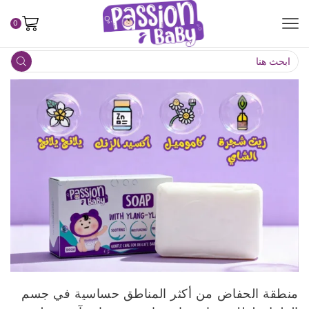
0
منطقة الحفاض من أكثر المناطق حساسية في جسم