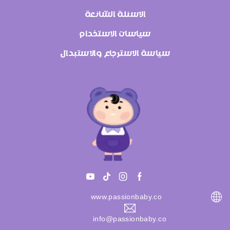
الاسئلة الشائعة
سياسات الاستخدام
سياسة الاسترجاع والاستبدال
www.passionbaby.co
info@passionbaby.co