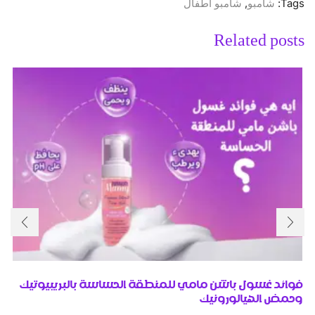
Tags:
شامبو
,
شامبو اطفال
Related posts
فوائد غسول باشن مامي للمنطقة الحساسة بالبريبيوتيك
وحمض الهيالورونيك