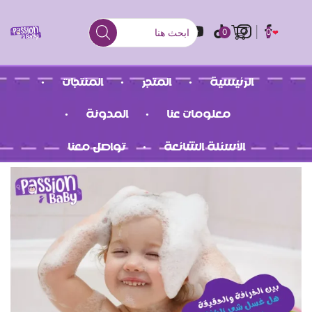
0
0
الرئيسية
المتجر
المنتجات
معلومات عنا
المدونة
الأسئلة الشائعة
تواصل معنا