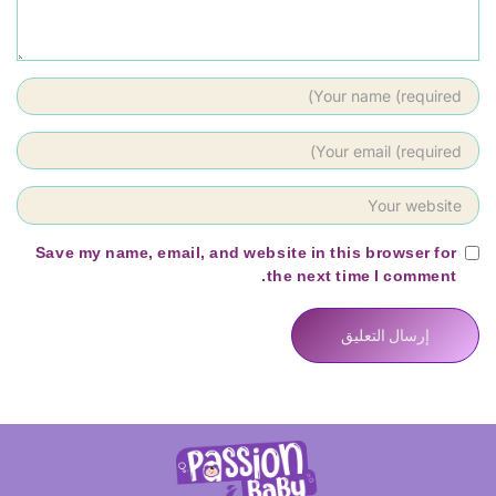
Save my name, email, and website in this browser for
the next time I comment.