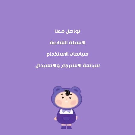
تواصل معنا
الاسئلة الشائعة
سياسات الاستخدام
سياسة الاسترجاع والاستبدال