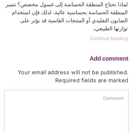
لماذا تحتاج المنطقة الحساسة إلى غسول مخصص؟ تتميز
المنطقة الحساسة بحساسية عالية، لذلك فإن استخدام
الصابون التقليدي أو المنتجات القاسية قد يؤثر على
توازنها الطبيعي،
Continue Reading
Add comment
Your email address will not be published.
Required fields are marked