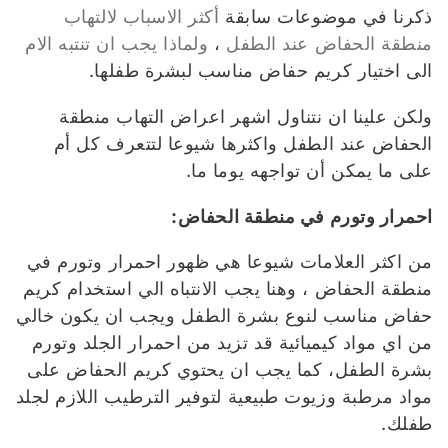
ذكرنا في موضوعات سابقة
أكثر الاسباب لالتهاب
منطقة الحفاض عند الطفل
،
ولماذا يجب ان تنتبه الام
الى اختيار كريم حفاض مناسب لبشرة طفلها.
ولكن علينا ان نتناول اشهر اعراض التهاب منطقة
الحفاض عند الطفل واكثرها شيوعا لتتعرف كل أم
على ما يمكن أن تواجهه يوما ما.
احمرار وتورم في منطقة الحفاض
:
من اكثر العلامات شيوعا هي ظهور احمرار وتورم في
منطقة الحفاض ، وهنا يجب الانتباه الي استخدام كريم
حفاض مناسب لنوع بشرة الطفل ويجب ان يكون خالي
من اي مواد كيميائية قد تزيد من احمرار الجلد وتورم
بشرة الطفل، كما يجب ان يحتوي كريم الحفاض على
مواد مرطبة وزيوت طبيعية لتوفير الترطيب اللازم لجلد
طفلك.