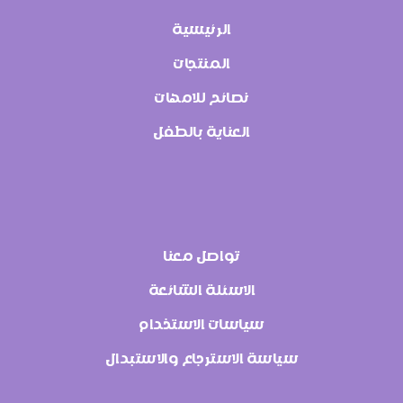
الرئيسية
المنتجات
نصائح للامهات
العناية بالطفل
تواصل معنا
الاسئلة الشائعة
سياسات الاستخدام
سياسة الاسترجاع والاستبدال