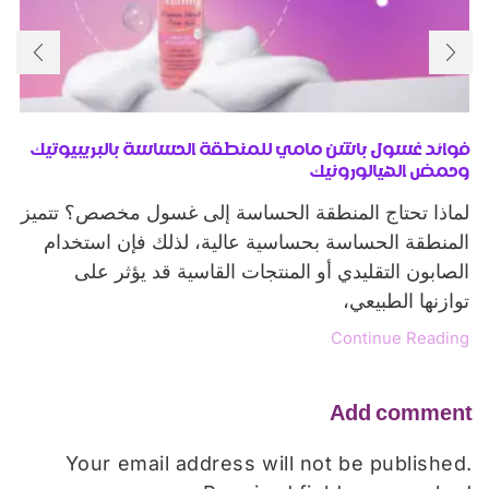
فوائد غسول باشن مامي للمنطقة الحساسة بالبريبيوتيك
وحمض الهيالورونيك
لماذا تحتاج المنطقة الحساسة إلى غسول مخصص؟ تتميز
المنطقة الحساسة بحساسية عالية، لذلك فإن استخدام
الصابون التقليدي أو المنتجات القاسية قد يؤثر على
توازنها الطبيعي،
Continue Reading
Add comment
Your email address will not be published.