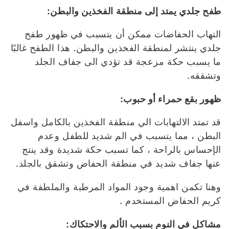
طفح جلدي يمتد إلى منطقة الفخذين والبطن
:
التهاب الحفاضات ممكن أن يتسبب في ظهور طفح
جلدي ينتشر لمنطقة الفخذين والبطن. هذا الطفح غالبًا
ما يسبب حكة مزعجة قد تؤدي الى جفاف الجلد
وتشققه.
ظهور بقع حمراء أو حبوب
:
قد تمتد الالتهابات الي منطقة الفخذين بالكامل واسفل
البطن ، مما يتسبب في الم شديد للطفل وعدم
الإحساس بالراحة ، كما تسبب حكة شديدة وقد ينتج
عنها جفاف شديد في منطقة الحفاض وتشقق بالجلد.
وهنا تكمن اهمية وجود المواد المرطبة والملطفة في
كريم الحفاض المستخدم .
مشاكل في النوم بسبب الألم والاحتكاك
: