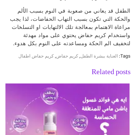
الطفل قد يعاني من صعوبة في النوم بسبب الألم
والحكة التي تكون بسبب التهاب الحفاضات، لذا يجب
مراعاة الاهتمام بمعالجة تلك الالتهابات او التسلخات
واستخدام كريم حفاض يحتوي على مواد مهدئة
لتخفيف الم الحكة ومساعدته على النوم بكل هدوء.
Tags:
العناية ببشرة الطفل
,
كريم حفاض
,
كريم حفاض اطفال
Related posts