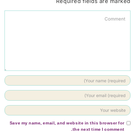
Required fields are marked
Save my name, email, and website in this browser for
the next time I comment.