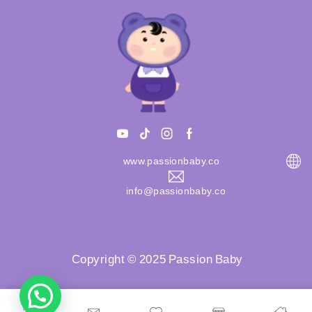
www.passionbaby.co
info@passionbaby.co
Copyright © 2025 Passion Baby