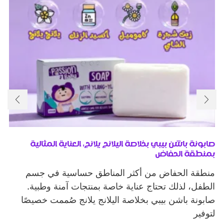
صابونة باشن بيبي بخلاصة اليلانج يلانج: العناية المثالية
بمنطقة الحفاض
منطقة الحفاض من أكثر المناطق حساسية في جسم
الطفل، لذلك تحتاج عناية خاصة بمنتجات آمنة وطبية.
صابونة باشن بيبي بخلاصة اليلانج يلانج صُممت خصيصًا
لتوفير