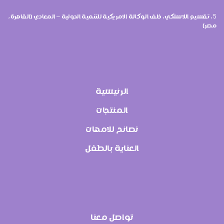
5، تقسيم اللاسلكي، خلف الوكالة الأمريكية للتنمية الدولية – المعادي (القاهرة،
مصر)
الرئيسية
المنتجات
نصائح للامهات
العناية بالطفل
تواصل معنا