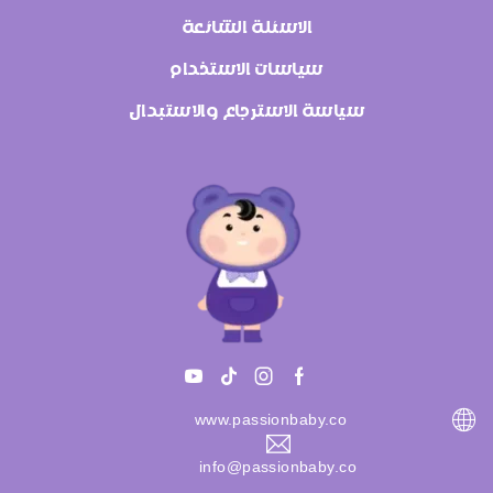
الاسئلة الشائعة
سياسات الاستخدام
سياسة الاسترجاع والاستبدال
www.passionbaby.co
info@passionbaby.co