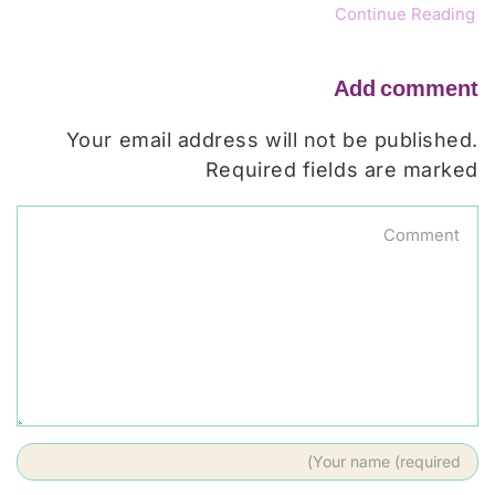
Continue Reading
Add comment
Your email address will not be published.
Required fields are marked