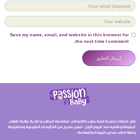
Save my name, email, and website in this browser for
the next time I comment.
أول منتجات مصرية غنية بحليب الشوفان، مصممة لترطيب وتغذية بشرة طفلك
الرقيقة وشعره منذ اليوم الأول. تتميز بمزيج من المكونات الطبيعية ومصنوعة
وفقًا لأعلى معايير الجودة والسلامة.