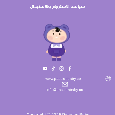
سياسة الاسترجاع والاستبدال
www.passionbaby.co
info@passionbaby.co
Copyright © 2025 Passion Baby