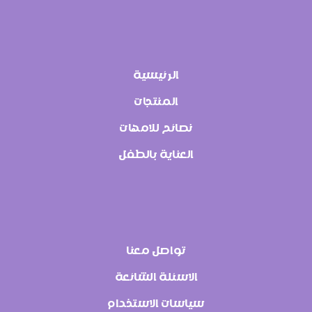
الرئيسية
المنتجات
نصائح للامهات
العناية بالطفل
تواصل معنا
الاسئلة الشائعة
سياسات الاستخدام