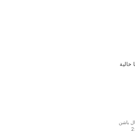
 خالية