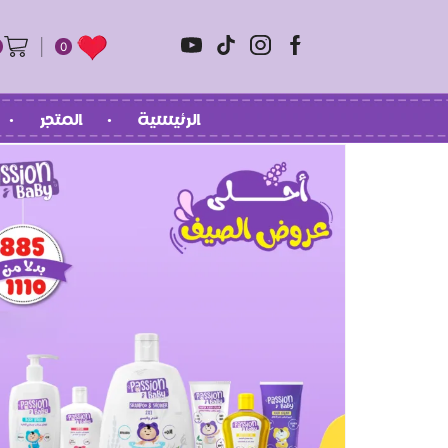
0
الرئيسية
المتجر