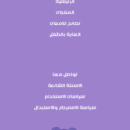
الرئيسية
المنتجات
نصائح للامهات
العناية بالطفل
تواصل معنا
الاسئلة الشائعة
سياسات الاستخدام
سياسة الاسترجاع والاستبدال