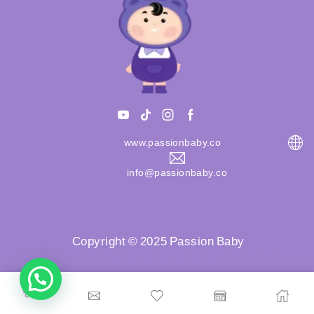
www.passionbaby.co
info@passionbaby.co
Copyright © 2025 Passion Baby