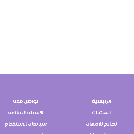
الرئيسية
تواصل معنا
المنتجات
الاسئلة الشائعة
نصائح للامهات
سياسات الاستخدام