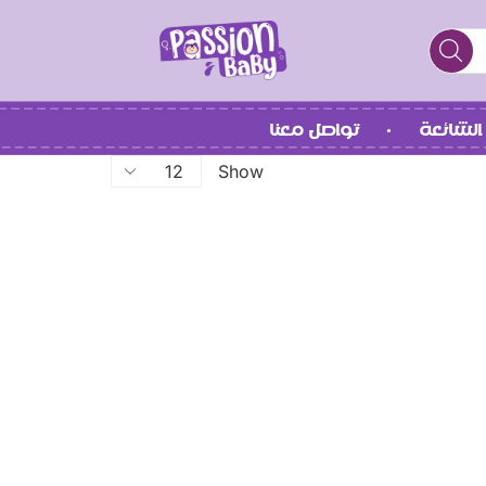
الشائعة
تواصل معنا
Show