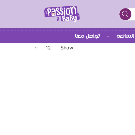
الشائعة
تواصل معنا
Show