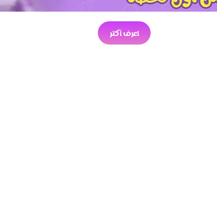
اعرف أكتر