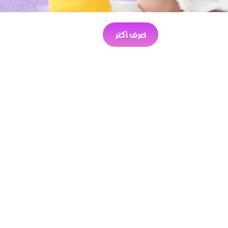
اعرف أكتر