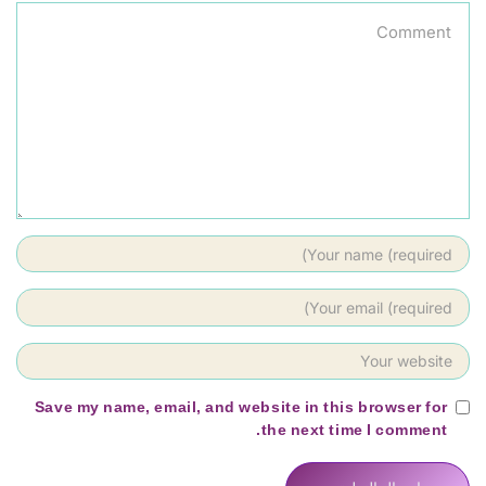
Save my name, email, and website in this browser for
the next time I comment.