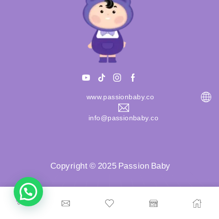
www.passionbaby.co
info@passionbaby.co
Copyright © 2025 Passion Baby