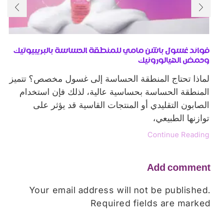
فوائد غسول باشن مامي للمنطقة الحساسة بالبريبيوتيك
وحمض الهيالورونيك
لماذا تحتاج المنطقة الحساسة إلى غسول مخصص؟ تتميز
المنطقة الحساسة بحساسية عالية، لذلك فإن استخدام
الصابون التقليدي أو المنتجات القاسية قد يؤثر على
توازنها الطبيعي،
Continue Reading
Add comment
Your email address will not be published.
Required fields are marked