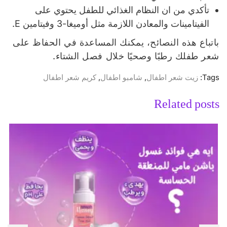
تأكدي من ان النظام الغذائي للطفل يحتوي على
الفيتامينات والمعادن اللازمة مثل أوميغا-3 وفيتامين E.
باتباع هذه النصائح، يمكنك المساعدة في الحفاظ على
شعر طفلك رطبًا وصحيًا خلال فصل الشتاء.
Tags:
زيت شعر اطفال
,
شامبو اطفال
,
كريم شعر اطفال
Related posts