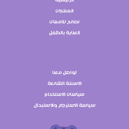
المنتجات
نصائح للامهات
العناية بالطفل
تواصل معنا
الاسئلة الشائعة
سياسات الاستخدام
سياسة الاسترجاع والاستبدال