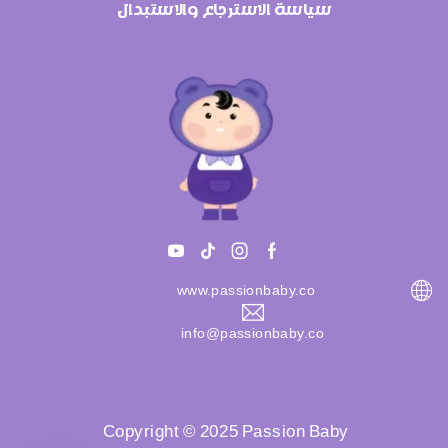
سياسة الاسترجاع والاستبدال
www.passionbaby.co
info@passionbaby.co
Copyright © 2025 Passion Baby