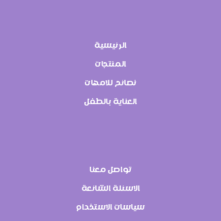
الرئيسية
المنتجات
نصائح للامهات
العناية بالطفل
تواصل معنا
الاسئلة الشائعة
سياسات الاستخدام