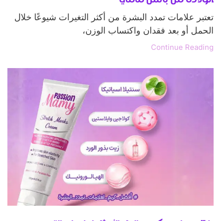
تعتبر علامات تمدد البشرة من أكثر التغيرات شيوعًا خلال
الحمل أو بعد فقدان واكتساب الوزن،
Continue Reading