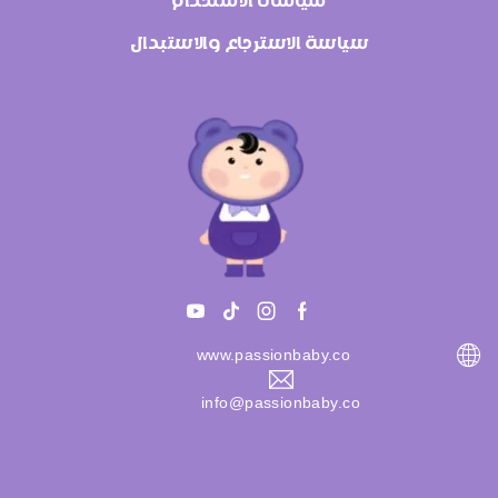
سياسة الاسترجاع والاستبدال
www.passionbaby.co
info@passionbaby.co