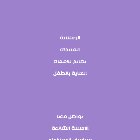
الرئيسية
المنتجات
نصائح للامهات
العناية بالطفل
تواصل معنا
الاسئلة الشائعة
سياسات الاستخدام