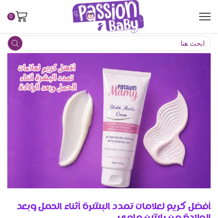
0
أفضل كريم لعلامات تمدد البشرة أثناء الحمل وبعد
الولادة من باشن مامي