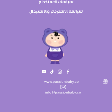
سياسات الاستخدام
سياسة الاسترجاع والاستبدال
www.passionbaby.co
info@passionbaby.co