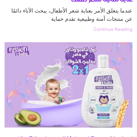
عندما يتعلق الأمر بعناية شعر الأطفال، يبحث الآباء دائمًا
عن منتجات آمنة وطبيعية تقدم حماية
Continue Reading