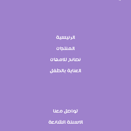
الرئيسية
المنتجات
نصائح للامهات
العناية بالطفل
تواصل معنا
الاسئلة الشائعة