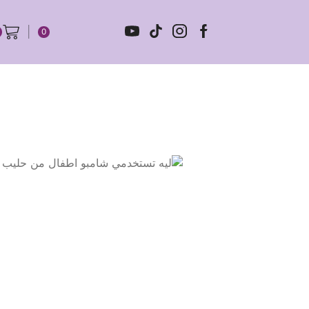
0
الرئيسية
المتجر