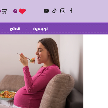
0
الرئيسية
المتجر