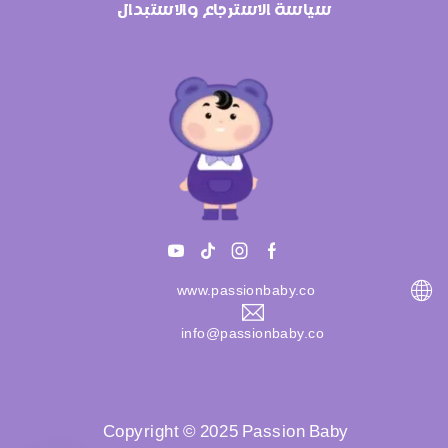
سياسة الاسترجاع والاستبدال
www.passionbaby.co
info@passionbaby.co
Copyright © 2025 Passion Baby