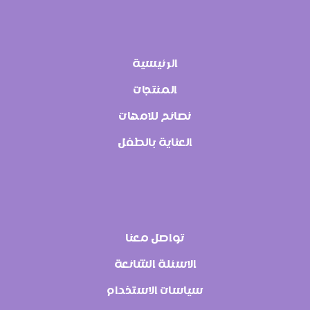
الرئيسية
المنتجات
نصائح للامهات
العناية بالطفل
تواصل معنا
الاسئلة الشائعة
سياسات الاستخدام