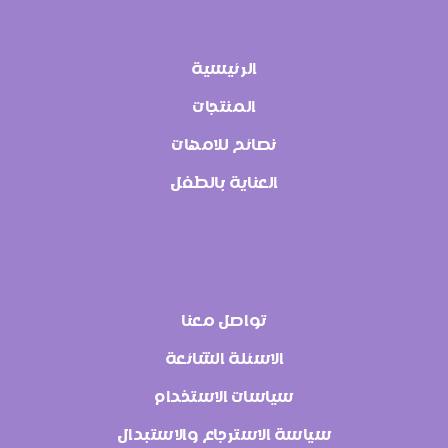
الرئيسية
المنتجات
نصائح للامهات
العناية بالطفل
تواصل معنا
الاسئلة الشائعة
سياسات الاستخدام
سياسة الاسترجاع والاستبدال