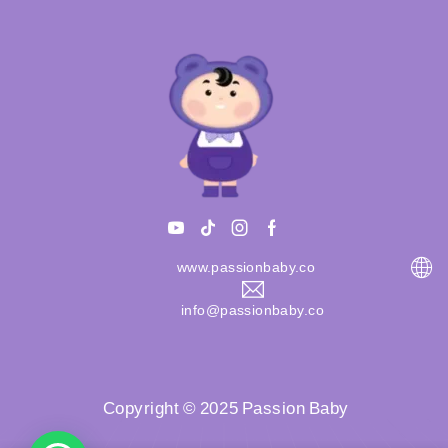
www.passionbaby.co
info@passionbaby.co
Copyright © 2025 Passion Baby